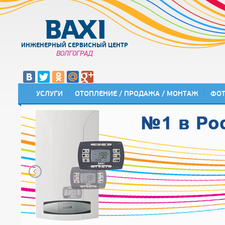
ИНЖЕНЕРНЫЙ СЕРВИСНЫЙ ЦЕНТР
ВОЛГОГРАД
УСЛУГИ
ОТОПЛЕНИЕ / ПРОДАЖА / МОНТАЖ
ФО